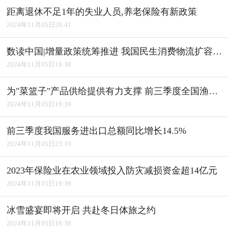
距离退休不足1年的失业人员,养老保险有新政策
2024年11月05日20:41
数读中国|增量政策统筹推进 我国民生消费物流扩容升级
2024年11月05日19:38
为"菜篮子"产品供给提供有力支撑 前三季度全国渔业经济平稳发展
2024年11月05日19:39
前三季度我国服务进出口总额同比增长14.5%
2024年11月05日23:19
2023年保险业在农业领域投入防灾减损资金超14亿元
2024年11月05日19:39
冰雪盛宴即将开启 共赴冬日体旅之约
2024年11月05日16:36